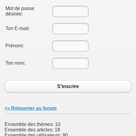
Mot de passe
désirée:
Ton E-mail:
Prénom:
Ton nom:
S'inscrire
<= Retourner au forum
Ensemble des thèmes: 10
Ensemble des articles: 18
Ensemble des utilisateurs: 90