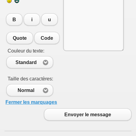
B
i
u
Quote
Code
Couleur du texte:
Standard
Taille des caractères:
Normal
Fermer les marquages
Envoyer le message