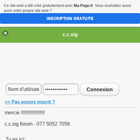
Ce site web a été créé gratuitement avec
Ma-Page.fr
. Vous souhaitez aussi
avoir votre propre site web ?
INSCRIPTION GRATUITE
c.c.sig
Connexion
=> Pas encore inscrit ?
mercie !!!!!!!!!!!!!!!!!!!
c.c.sig forum - 077 5052 7056
Tu es ici: